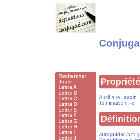
Conjugai
Rechercher
Propriét
Jouer
Lettre A
Lettre B
Auxiliaire :
avoir
Lettre C
Terminaison : -er
Lettre D
Lettre E
Lettre F
Définitio
Lettre G
Lettre H
Lettre I
autoguider
/ɔ.to.
Lettre J