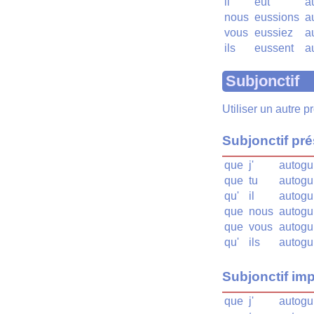
il
eût
a
nous
eussions
a
vous
eussiez
a
ils
eussent
a
Subjonctif
Utiliser un autre 
Subjonctif pr
que
j'
autogu
que
tu
autogu
qu'
il
autogu
que
nous
autogu
que
vous
autogu
qu'
ils
autogu
Subjonctif imp
que
j'
autogu