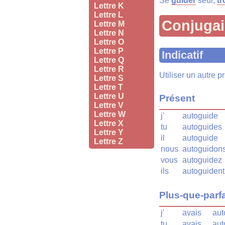
Se
guider
seul,
tr
Lettre K
Lettre L
Conjuga
Lettre M
Lettre N
Lettre O
Lettre P
Indicatif
Lettre Q
Lettre R
Utiliser un autre 
Lettre S
Lettre T
Lettre U
Présent
Lettre V
Lettre W
j'
autoguide
Lettre X
tu
autoguides
Lettre Y
il
autoguide
Lettre Z
nous
autoguidon
vous
autoguidez
ils
autoguident
Plus-que-parfa
j'
avais
aut
tu
avais
aut