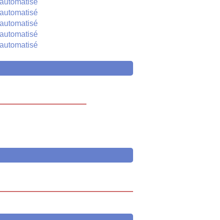
automatisé
automatisé
automatisé
automatisé
automatisé