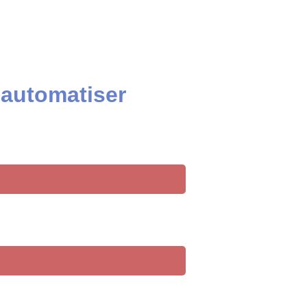
 automatiser