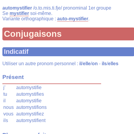
automystifier
/o.to.mis.ti.fje/ pronominal 1er groupe
Se
mystifier
soi-même.
Variante orthographique :
auto-mystifier
.
Conjugaisons
Indicatif
Utiliser un autre pronom personnel :
il
/
elle
/
on
-
ils
/
elles
Présent
j'
automystifie
tu
automystifies
il
automystifie
nous
automystifions
vous
automystifiez
ils
automystifient