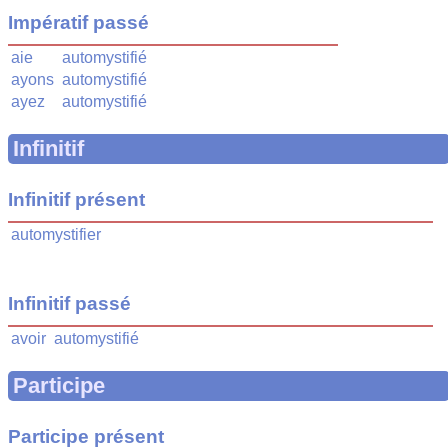
Impératif passé
aie
automystifié
ayons
automystifié
ayez
automystifié
Infinitif
Infinitif présent
automystifier
Infinitif passé
avoir
automystifié
Participe
Participe présent