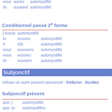
vous
auriez
automystifié
ils
auraient
automystifié
e
Conditionnel passé 2
forme
j’eusse
automystifié
tu
eusses
automystifié
il
eût
automystifié
nous
eussions
automystifié
vous
eussiez
automystifié
ils
eussent
automystifié
Subjonctif
Utiliser un autre pronom personnel :
il
/
elle
/
on
-
ils
/
elles
Subjonctif présent
que
j'
automystifie
que
tu
automystifies