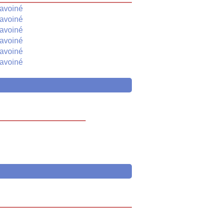
avoiné
avoiné
avoiné
avoiné
avoiné
avoiné