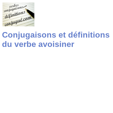
Conjugaisons et définitions
du verbe avoisiner