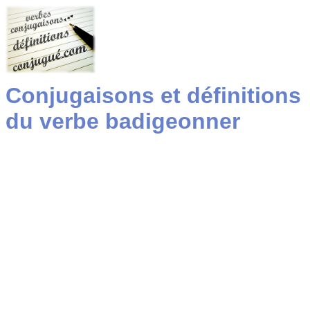
Conjugaisons et définitions
du verbe badigeonner