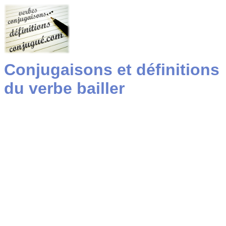
Conjugaisons et définitions
du verbe bailler