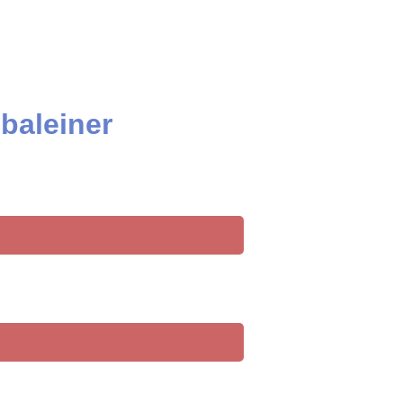
baleiner