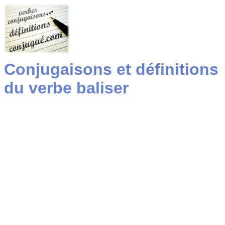
Conjugaisons et définitions
du verbe baliser