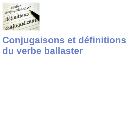
Conjugaisons et définitions
du verbe ballaster