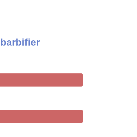
barbifier