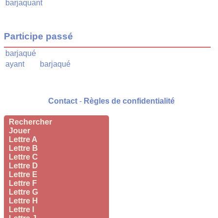
barjaquant
Participe passé
barjaqué
ayant
barjaqué
Contact
-
Règles de confidentialité
Rechercher
Jouer
Lettre A
Lettre B
Lettre C
Lettre D
Lettre E
Lettre F
Lettre G
Lettre H
Lettre I