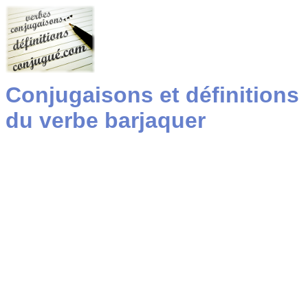
Conjugaisons et définitions
du verbe barjaquer