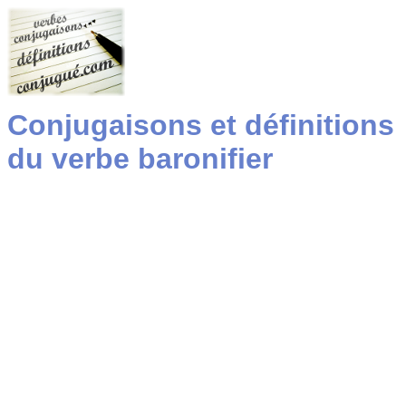
Conjugaisons et définitions
du verbe baronifier