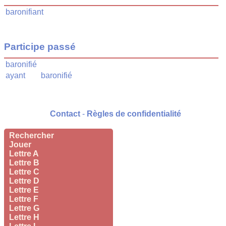
baronifiant
Participe passé
baronifié
ayant
baronifié
Contact
-
Règles de confidentialité
Rechercher
Jouer
Lettre A
Lettre B
Lettre C
Lettre D
Lettre E
Lettre F
Lettre G
Lettre H