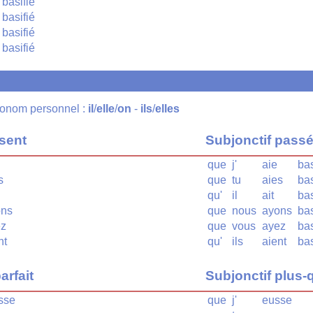
basifié
basifié
basifié
basifié
pronom personnel :
il
/
elle
/
on
-
ils
/
elles
ésent
Subjonctif pass
que
j'
aie
bas
s
que
tu
aies
bas
qu'
il
ait
bas
ons
que
nous
ayons
bas
ez
que
vous
ayez
bas
nt
qu'
ils
aient
bas
arfait
Subjonctif plus-q
asse
que
j'
eusse