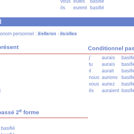
vous
eûtes
basifié
ils
eurent
basifié
l
pronom personnel :
il
/
elle
/
on
-
ils
/
elles
présent
Conditionnel pa
j'
aurais
basifi
tu
aurais
basifi
il
aurait
basifi
nous
aurions
basifi
vous
auriez
basifi
t
ils
auraient
basifi
e
passé 2
forme
basifié