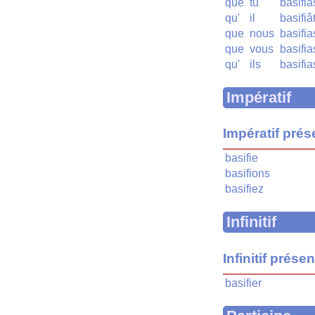
que
tu
basifi
qu'
il
basifiâ
que
nous
basifi
que
vous
basifia
qu'
ils
basifia
Impératif
Impératif prés
basifie
basifions
basifiez
Infinitif
Infinitif présen
basifier