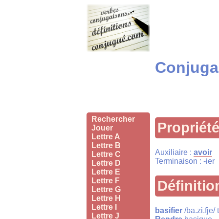
Conjugai
Rechercher
Propriét
Jouer
Lettre A
Lettre B
Auxiliaire :
avoir
Lettre C
Terminaison : -ier
Lettre D
Lettre E
Lettre F
Définitio
Lettre G
Lettre H
Lettre I
basifier
/ba.zi.fje/
Lettre J