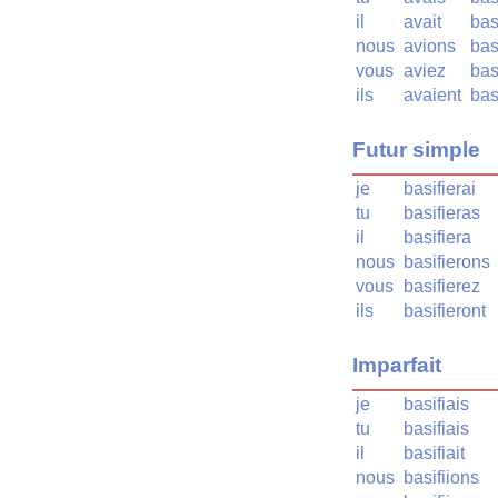
il
avait
bas
nous
avions
bas
vous
aviez
bas
ils
avaient
bas
Futur simple
je
basifierai
tu
basifieras
il
basifiera
nous
basifierons
vous
basifierez
ils
basifieront
Imparfait
je
basifiais
tu
basifiais
il
basifiait
nous
basifiions