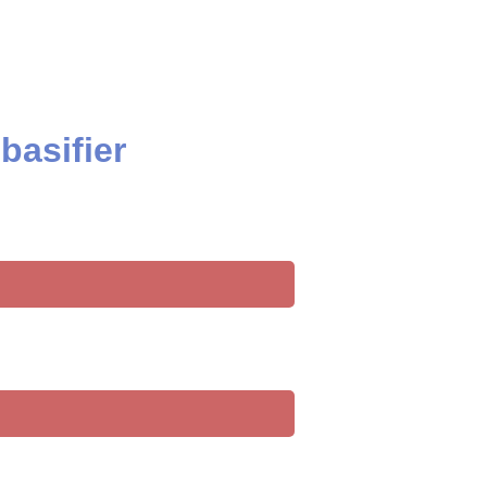
basifier