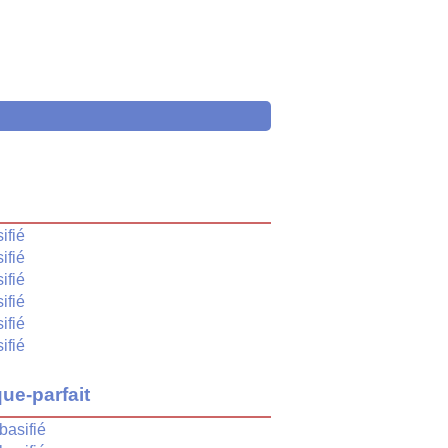
é
ifié
ifié
ifié
ifié
ifié
ifié
ue-parfait
basifié