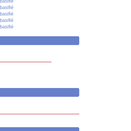
basifié
basifié
basifié
basifié
basifié