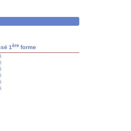
ère
ssé 1
forme
é
é
é
é
é
é