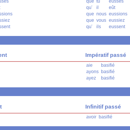
asses
que
tu
eusses
t
qu'
il
eût
assions
que
nous
eussions
ssiez
que
vous
eussiez
ssent
qu'
ils
eussent
ent
Impératif passé
aie
basifié
ayons
basifié
ayez
basifié
t
Infinitif passé
avoir
basifié