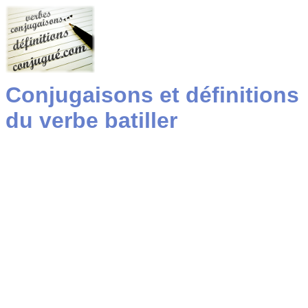
Conjugaisons et définitions
du verbe batiller