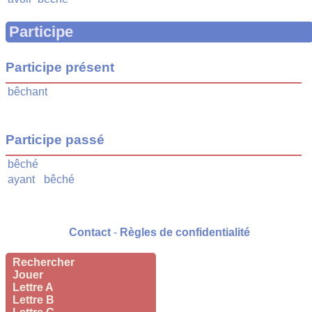
Participe
Participe présent
bêchant
Participe passé
bêché
ayant
bêché
Contact
-
Règles de confidentialité
Rechercher
Jouer
Lettre A
Lettre B