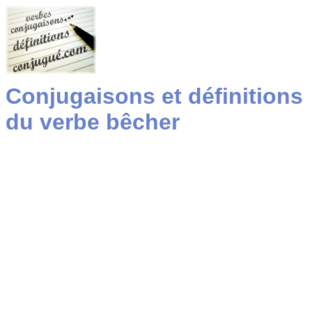
Conjugaisons et définitions
du verbe bêcher