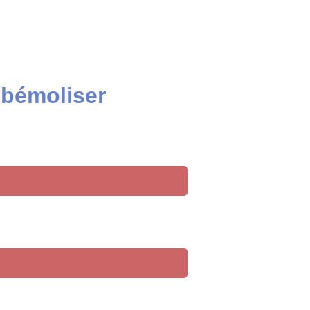
 bémoliser