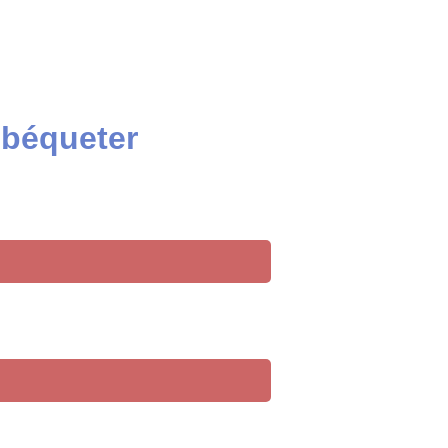
 béqueter