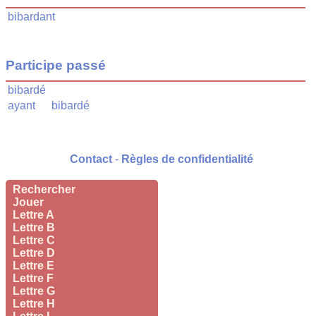
bibardant
Participe passé
bibardé
ayant
bibardé
Contact
-
Règles de confidentialité
Rechercher
Jouer
Lettre A
Lettre B
Lettre C
Lettre D
Lettre E
Lettre F
Lettre G
Lettre H