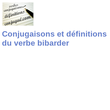
Conjugaisons et définitions
du verbe bibarder