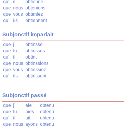
qu'
il
obtienne
que
nous
obtenions
que
vous
obteniez
qu'
ils
obtiennent
Subjonctif imparfait
que
j'
obtinsse
que
tu
obtinsses
qu'
il
obtînt
que
nous
obtinssions
que
vous
obtinssiez
qu'
ils
obtinssent
Subjonctif passé
que
j'
aie
obtenu
que
tu
aies
obtenu
qu'
il
ait
obtenu
que
nous
ayons
obtenu