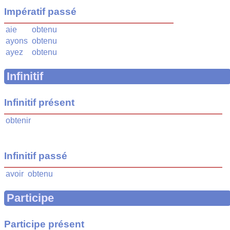
Impératif passé
aie
obtenu
ayons
obtenu
ayez
obtenu
Infinitif
Infinitif présent
obtenir
Infinitif passé
avoir
obtenu
Participe
Participe présent