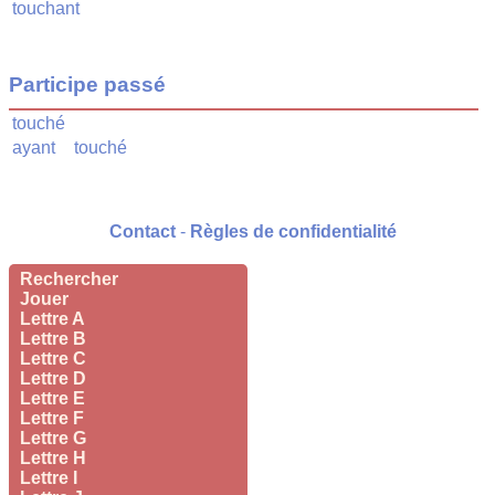
touchant
Participe passé
touché
ayant
touché
Contact
-
Règles de confidentialité
Rechercher
Jouer
Lettre A
Lettre B
Lettre C
Lettre D
Lettre E
Lettre F
Lettre G
Lettre H
Lettre I