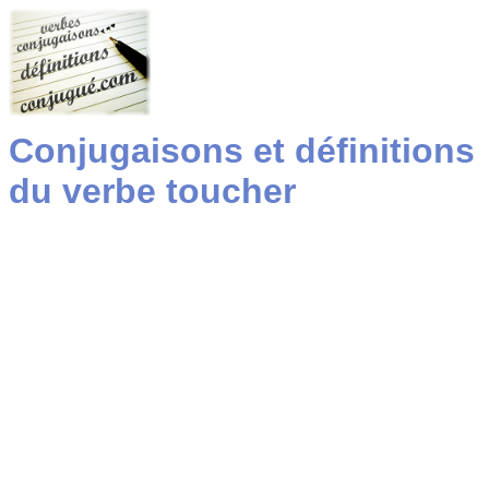
Conjugaisons et définitions
du verbe toucher