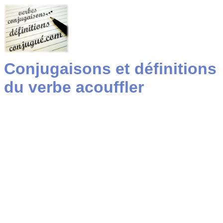
Conjugaisons et définitions
du verbe acouffler