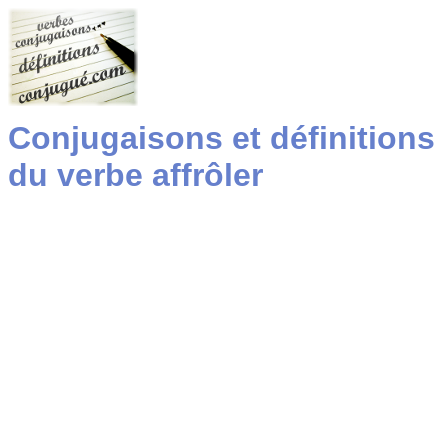
Conjugaisons et définitions
du verbe affrôler