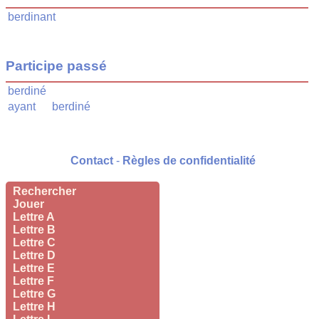
berdinant
Participe passé
berdiné
ayant
berdiné
Contact
-
Règles de confidentialité
Rechercher
Jouer
Lettre A
Lettre B
Lettre C
Lettre D
Lettre E
Lettre F
Lettre G
Lettre H