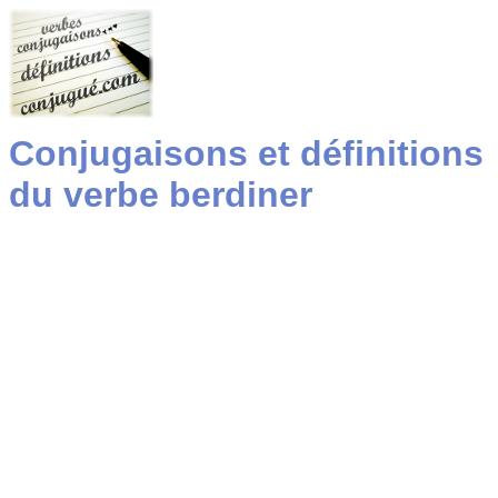
Conjugaisons et définitions
du verbe berdiner